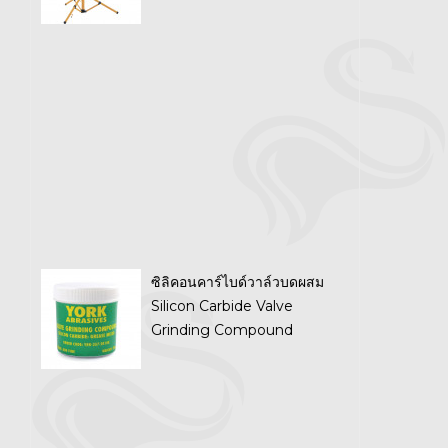
ซิลิคอนคาร์ไบด์วาล์วบดผสม
Silicon Carbide Valve
Grinding Compound