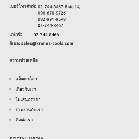
เบอร์โทรศัพท์:
02-744-8467-8 ต่อ 14,
090-678-5726
082-991-9548
02-744-8467
แฟกซ์:
02-744-8466
อีเมล:
sales@kranes-tools.com
ความช่วยเหลือ
แค็ตตาล็อก
เกี่ยวกับเรา
ใบเสนอราคา
ร่วมงานกับเรา
ติดต่อเรา
SOCIAL MEDIA