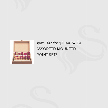
ชุดหินเจียรสีชมพูมีแกน 24 ชิ้น
ASSORTED MOUNTED
POINT SETS