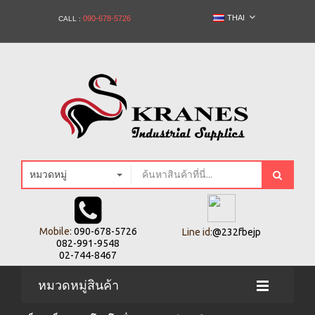
THAI
090-678-5726
CALL :
หมวดหมู่
Mobile:
090-678-5726
Line id:
@232fbejp
082-991-9548
02-744-8467
หมวดหมู่สินค้า