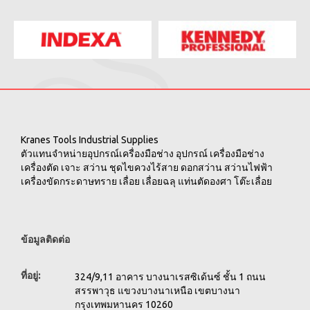
Kranes Tools Industrial Supplies
ตัวแทนจำหน่ายอุปกรณ์เครื่องมือช่าง อุปกรณ์ เครื่องมือช่าง
เครื่องตัด เจาะ สว่าน ชุดไขควงไร้สาย ดอกสว่าน สว่านไฟฟ้า
เครื่องขัดกระดาษทราย เลื่อย เลื่อยฉลุ แท่นตัดองศา โต๊ะเลื่อย
ข้อมูลติดต่อ
ที่อยู่:
324/9,11 อาคาร บางนาเรสซิเด้นซ์ ชั้น 1 ถนน
สรรพาวุธ แขวงบางนาเหนือ เขตบางนา
กรุงเทพมหานคร 10260