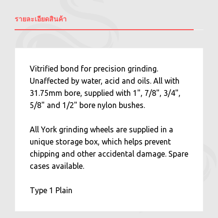
รายละเอียดสินค้า
Vitrified bond for precision grinding.
Unaffected by water, acid and oils. All with
31.75mm bore, supplied with 1", 7/8", 3/4",
5/8" and 1/2" bore nylon bushes.
All York grinding wheels are supplied in a
unique storage box, which helps prevent
chipping and other accidental damage. Spare
cases available.
Type 1 Plain