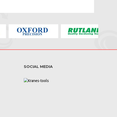
SOCIAL MEDIA