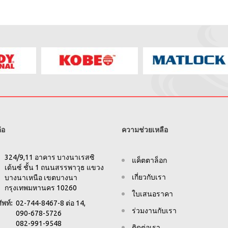
่อ
ความช่วยเหลือ
324/9,11 อาคาร บางนาเรสซิ
แค็ตตาล็อก
เด้นซ์ ชั้น 1 ถนนสรรพาวุธ แขวง
เกี่ยวกับเรา
บางนาเหนือ เขตบางนา
กรุงเทพมหานคร 10260
ใบเสนอราคา
ัพท์:
02-744-8467-8 ต่อ 14,
ร่วมงานกับเรา
090-678-5726
082-991-9548
ติดต่อเรา