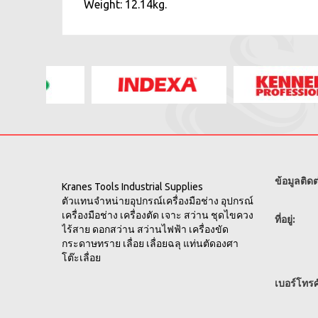
Weight: 12.14kg.
ข้อมูลติดต
Kranes Tools Industrial Supplies
ตัวแทนจำหน่ายอุปกรณ์เครื่องมือช่าง อุปกรณ์
เครื่องมือช่าง เครื่องตัด เจาะ สว่าน ชุดไขควง
ที่อยู่:
ไร้สาย ดอกสว่าน สว่านไฟฟ้า เครื่องขัด
กระดาษทราย เลื่อย เลื่อยฉลุ แท่นตัดองศา
โต๊ะเลื่อย
เบอร์โทรศ