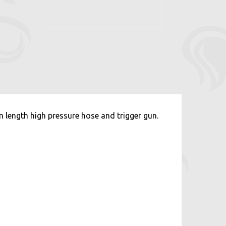
m length high pressure hose and trigger gun.