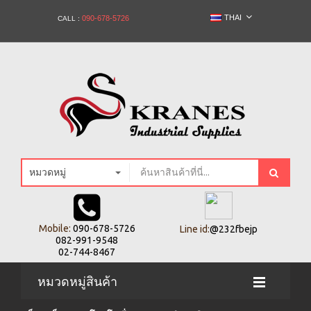
THAI
090-678-5726
CALL :
หมวดหมู่
Mobile:
090-678-5726
Line id:
@232fbejp
082-991-9548
02-744-8467
หมวดหมู่สินค้า