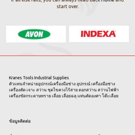
start over.
Kranes Tools Industrial Supplies
ตัวแทนจำหน่ายอุปกรณ์เครื่องมือช่าง อุปกรณ์ เครื่องมือช่าง
เครื่องตัด เจาะ สว่าน ชุดไขควงไร้สาย ดอกสว่าน สว่านไฟฟ้า
เครื่องขัดกระดาษทราย เลื่อย เลื่อยฉลุ แท่นตัดองศา โต๊ะเลื่อย
ข้อมูลติดต่อ