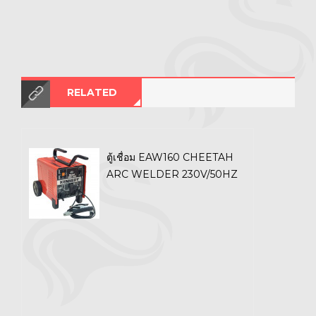
RELATED
ตู้เชื่อม EAW160 CHEETAH
ARC WELDER 230V/50HZ