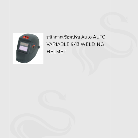
หน้ากากเชื่อมปรับ Auto AUTO
VARIABLE 9-13 WELDING
HELMET