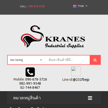
THAI
090-678-5726
CALL :
หมวดหมู่
Mobile:
090-678-5726
Line id:
@232fbejp
082-991-9548
02-744-8467
หมวดหมู่สินค้า