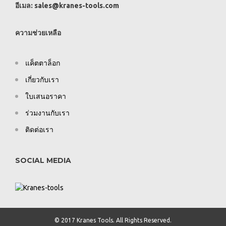
อีเมล:
sales@kranes-tools.com
ความช่วยเหลือ
แค็ตตาล็อก
เกี่ยวกับเรา
ใบเสนอราคา
ร่วมงานกับเรา
ติดต่อเรา
SOCIAL MEDIA
© 2017 Kranes Tools. All Rights Reserved.