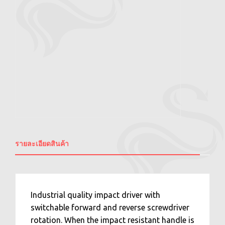
รายละเอียดสินค้า
Industrial quality impact driver with
switchable forward and reverse screwdriver
rotation. When the impact resistant handle is