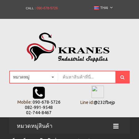
THAI
090-678-5726
CALL :
หมวดหมู่
Mobile:
090-678-5726
Line id:
@232fbejp
082-991-9548
02-744-8467
หมวดหมู่สินค้า