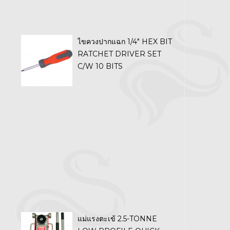
ไขควงปากแฉก 1/4" HEX BIT
RATCHET DRIVER SET
C/W 10 BITS
แม่แรงตะเข้ 2.5-TONNE