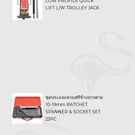
LOW PROFILE QUICK
LIFT L/W TROLLEY JACK
ชุดประแจแหวนฟรีข้างปากตาย
10-19mm RATCHET
SPANNER & SOCKET SET
23PC