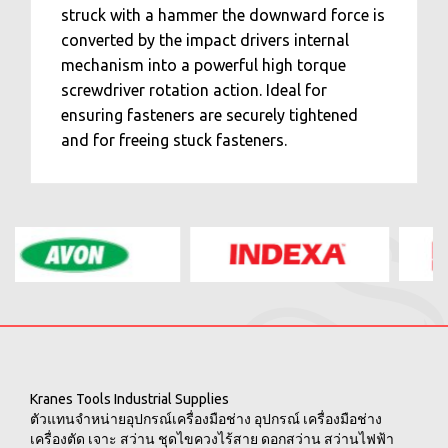
struck with a hammer the downward force is
converted by the impact drivers internal
mechanism into a powerful high torque
screwdriver rotation action. Ideal for
ensuring fasteners are securely tightened
and for freeing stuck fasteners.
Kranes Tools Industrial Supplies
ตัวแทนจำหน่ายอุปกรณ์เครื่องมือช่าง อุปกรณ์ เครื่องมือช่าง
เครื่องตัด เจาะ สว่าน ชุดไขควงไร้สาย ดอกสว่าน สว่านไฟฟ้า