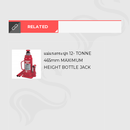
RELATED
แม่แรงกระปุก 12- TONNE
465mm MAXIMUM
HEIGHT BOTTLE JACK