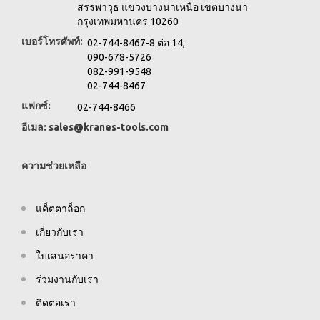
สรรพาวุธ แขวงบางนาเหนือ เขตบางนา
กรุงเทพมหานคร 10260
เบอร์โทรศัพท์:
02-744-8467-8 ต่อ 14,
090-678-5726
082-991-9548
02-744-8467
แฟกซ์:
02-744-8466
อีเมล:
sales@kranes-tools.com
ความช่วยเหลือ
แค็ตตาล็อก
เกี่ยวกับเรา
ใบเสนอราคา
ร่วมงานกับเรา
ติดต่อเรา