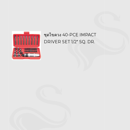
ชุดไขควง 40-PCE IMPACT
DRIVER SET 1/2" SQ. DR.