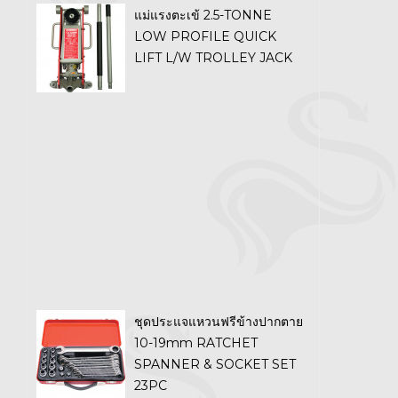
แม่แรงตะเข้ 2.5-TONNE
LOW PROFILE QUICK
LIFT L/W TROLLEY JACK
ชุดประแจแหวนฟรีข้างปากตาย
10-19mm RATCHET
SPANNER & SOCKET SET
23PC