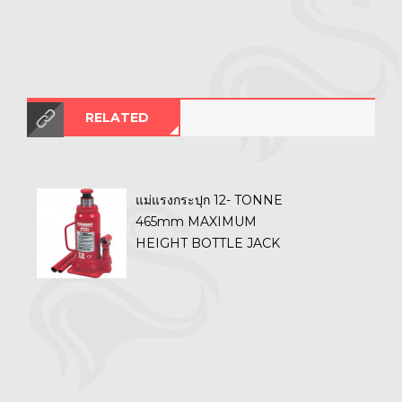
RELATED
แม่แรงกระปุก 12- TONNE
465mm MAXIMUM
HEIGHT BOTTLE JACK