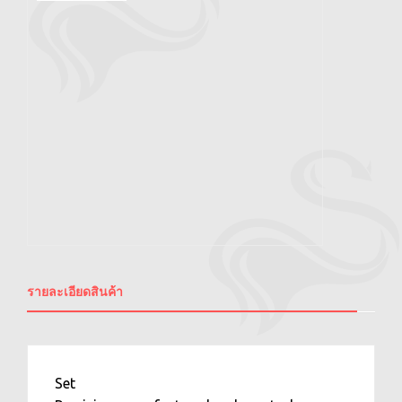
รายละเอียดสินค้า
Set