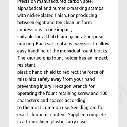
Precision manufactured carbon steel
alphabetical and numeric-marking stamps
with nickel-plated finish. For producing
between eight and ten clean uniform
impressions in one impact,
suitable for all batch and general-purpose
marking. Each set contains tweezers to allow
easy handling of the individual fount blocks.
The knurled grip fount holder has an impact
resistant
plastic hand shield to redirect the force of
miss-hits safely away from your hand
preventing injury. Hexagon wrench for
operating the fount retaining screw and 100
characters and spaces according
to the most common use. See diagram for
exact character content. Supplied complete
in a foam- lined plastic carry case.