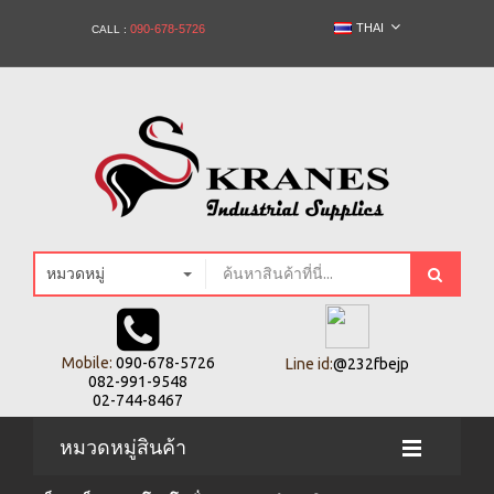
THAI
090-678-5726
CALL :
หมวดหมู่
Mobile:
090-678-5726
Line id:
@232fbejp
082-991-9548
02-744-8467
หมวดหมู่สินค้า