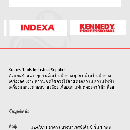
Kranes Tools Industrial Supplies
ตัวแทนจำหน่ายอุปกรณ์เครื่องมือช่าง อุปกรณ์ เครื่องมือช่าง
เครื่องตัด เจาะ สว่าน ชุดไขควงไร้สาย ดอกสว่าน สว่านไฟฟ้า
เครื่องขัดกระดาษทราย เลื่อย เลื่อยฉลุ แท่นตัดองศา โต๊ะเลื่อย
ข้อมูลติดต่อ
ที่อยู่:
324/9,11 อาคาร บางนาเรสซิเด้นซ์ ชั้น 1 ถนน