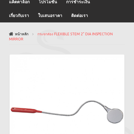
แค็ตตาล็อก
โปรโมชั่น
การชำระเงิน
เกี่ยวกับเรา
ใบเสนอราคา
ติดต่อเรา
หน้าหลัก
กระจกส่อง FLEXIBLE STEM 2" DIA INSPECTION
MIRROR