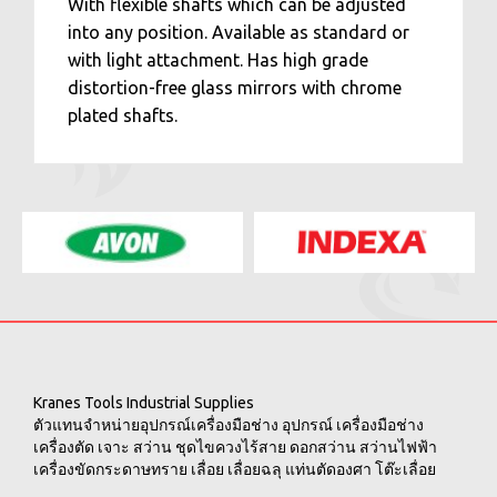
With flexible shafts which can be adjusted
into any position. Available as standard or
with light attachment. Has high grade
distortion-free glass mirrors with chrome
plated shafts.
Kranes Tools Industrial Supplies
ตัวแทนจำหน่ายอุปกรณ์เครื่องมือช่าง อุปกรณ์ เครื่องมือช่าง
เครื่องตัด เจาะ สว่าน ชุดไขควงไร้สาย ดอกสว่าน สว่านไฟฟ้า
เครื่องขัดกระดาษทราย เลื่อย เลื่อยฉลุ แท่นตัดองศา โต๊ะเลื่อย