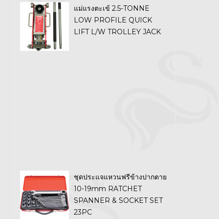
แม่แรงตะเข้ 2.5-TONNE
LOW PROFILE QUICK
LIFT L/W TROLLEY JACK
ชุดประแจแหวนฟรีข้างปากตาย
10-19mm RATCHET
SPANNER & SOCKET SET
23PC