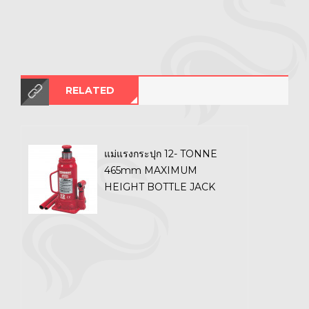
RELATED
แม่แรงกระปุก 12- TONNE
465mm MAXIMUM
HEIGHT BOTTLE JACK