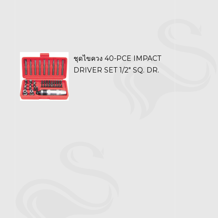
ชุดไขควง 40-PCE IMPACT
DRIVER SET 1/2" SQ. DR.