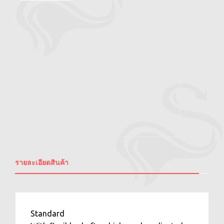
รายละเอียดสินค้า
Standard