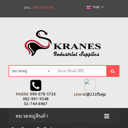
THAI
090-678-5726
CALL :
หมวดหมู่
Mobile:
090-678-5726
Line id:
@232fbejp
082-991-9548
02-744-8467
หมวดหมู่สินค้า