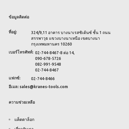
ข้อมูลติดต่อ
ที่อยู่:
324/9,11 อาคาร บางนาเรสซิเด้นซ์ ชั้น 1 ถนน
สรรพาวุธ แขวงบางนาเหนือ เขตบางนา
กรุงเทพมหานคร 10260
เบอร์โทรศัพท์:
02-744-8467-8 ต่อ 14,
090-678-5726
082-991-9548
02-744-8467
แฟกซ์:
02-744-8466
อีเมล:
sales@kranes-tools.com
ความช่วยเหลือ
แค็ตตาล็อก