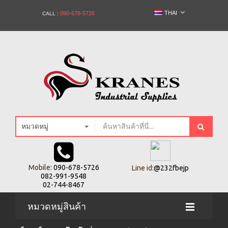
THAI
090-678-5726
CALL :
หมวดหมู่
Mobile:
090-678-5726
Line id:
@232fbejp
082-991-9548
02-744-8467
หมวดหมู่สินค้า