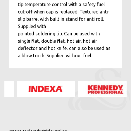
tip temperature control with a safety fuel
cut-off when cap is replaced. Textured anti-
slip barrel with built in stand for anti roll.
Supplied with
pointed soldering tip. Can be used with
single flat, double flat, hot air, hot air
deflector and hot knife, can also be used as
a blow torch. Supplied without fuel.