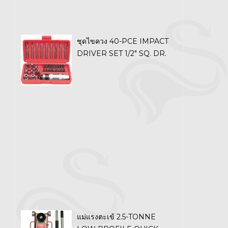
ชุดไขควง 40-PCE IMPACT
DRIVER SET 1/2" SQ. DR.
แม่แรงตะเข้ 2.5-TONNE