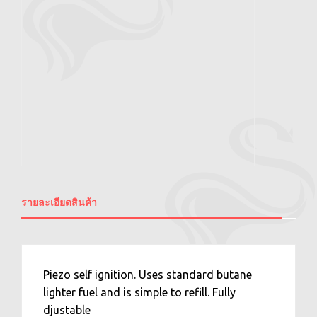
รายละเอียดสินค้า
Piezo self ignition. Uses standard butane
lighter fuel and is simple to refill. Fully
djustable