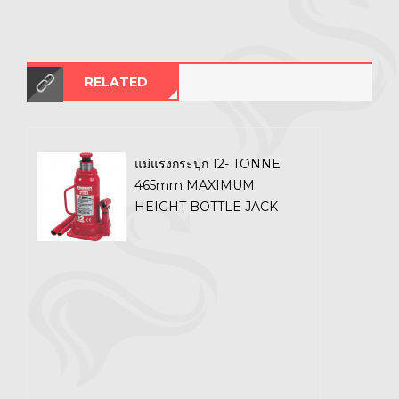
RELATED
แม่แรงกระปุก 12- TONNE
465mm MAXIMUM
HEIGHT BOTTLE JACK