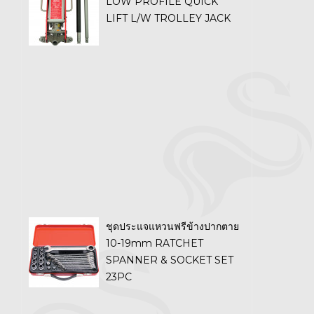
LOW PROFILE QUICK
LIFT L/W TROLLEY JACK
ชุดประแจแหวนฟรีข้างปากตาย
10-19mm RATCHET
SPANNER & SOCKET SET
23PC