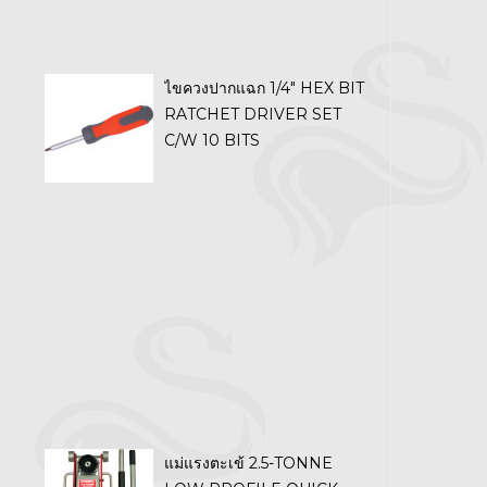
ไขควงปากแฉก 1/4" HEX BIT
RATCHET DRIVER SET
C/W 10 BITS
แม่แรงตะเข้ 2.5-TONNE