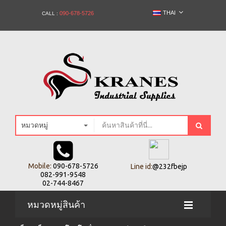
THAI
090-678-5726
CALL :
หมวดหมู่
Mobile:
090-678-5726
Line id:
@232fbejp
082-991-9548
02-744-8467
หมวดหมู่สินค้า