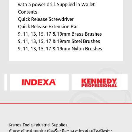
with a power drill. Supplied in Wallet
Contents:
Quick Release Screwdriver
Quick Release Extension Bar
9, 11, 13, 15, 17 & 19mm Brass Brushes
9, 11, 13, 15, 17 & 19mm Steel Brushes
9, 11, 13, 15, 17 & 19mm Nylon Brushes
Kranes Tools Industrial Supplies
ตัวแทนจำหน่ายอุปกรณ์เครื่องมือช่าง อุปกรณ์ เครื่องมือช่าง