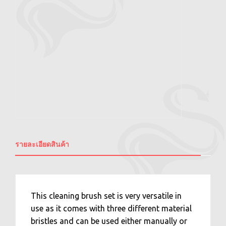
รายละเอียดสินค้า
This cleaning brush set is very versatile in
use as it comes with three different material
bristles and can be used either manually or