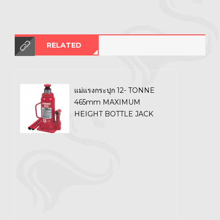
RELATED
แม่แรงกระปุก 12- TONNE
465mm MAXIMUM
HEIGHT BOTTLE JACK